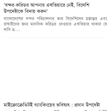
‘বন্দর-করিডর আপনার এখতিয়ারে নেই, বিদেশি
উপদেষ্টাকে বিদায় করুন’
বাংলাদেশের বন্দর পরিচালনার ভার বিদেশিদের হস্তান্তর এবং
রাখাইনের জন্য মানবিক করিডর দেওয়ার এখতিয়ার থাকার যে
দাবি ড.…
মাইক্রোক্রেডিটই ব্যাংকিংয়ের ভবিষ্যৎ : প্রধান উপদেষ্টা