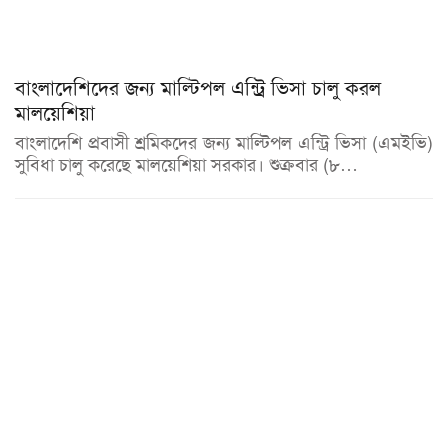
বাংলাদেশিদের জন্য মাল্টিপল এন্ট্রি ভিসা চালু করল
মালয়েশিয়া
বাংলাদেশি প্রবাসী শ্রমিকদের জন্য মাল্টিপল এন্ট্রি ভিসা (এমইভি)
সুবিধা চালু করেছে মালয়েশিয়া সরকার। শুক্রবার (৮…