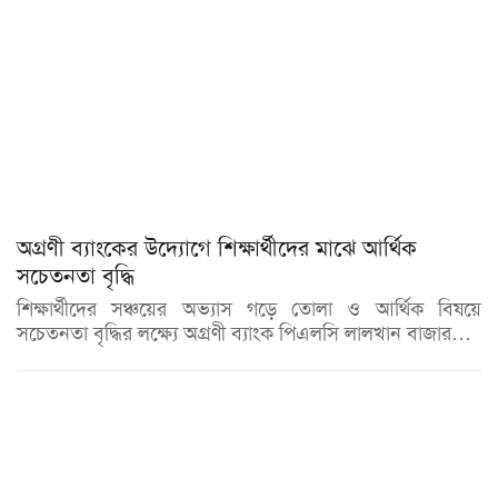
অগ্রণী ব্যাংকের উদ্যোগে শিক্ষার্থীদের মাঝে আর্থিক
সচেতনতা বৃদ্ধি
শিক্ষার্থীদের সঞ্চয়ের অভ্যাস গড়ে তোলা ও আর্থিক বিষয়ে
সচেতনতা বৃদ্ধির লক্ষ্যে অগ্রণী ব্যাংক পিএলসি লালখান বাজার…