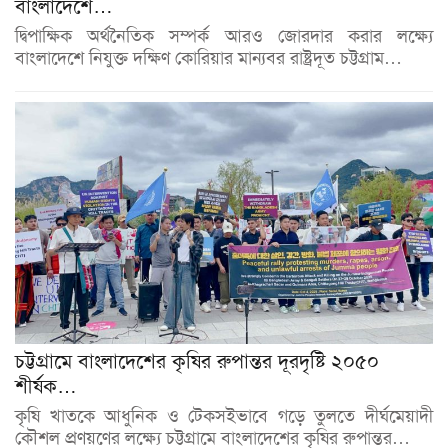
বাংলাদেশে…
দ্বিপাক্ষিক অর্থনৈতিক সম্পর্ক আরও জোরদার করার লক্ষ্যে
বাংলাদেশে নিযুক্ত দক্ষিণ কোরিয়ার মান্যবর রাষ্ট্রদূত চট্টগ্রাম…
চট্টগ্রামে বাংলাদেশের কৃষির রুপান্তর দূরদৃষ্টি ২০৫০
শীর্ষক…
কৃষি খাতকে আধুনিক ও টেকসইভাবে গড়ে তুলতে দীর্ঘমেয়াদী
কৌশল প্রণয়ণের লক্ষ্যে চট্টগ্রামে বাংলাদেশের কৃষির রুপান্তর…