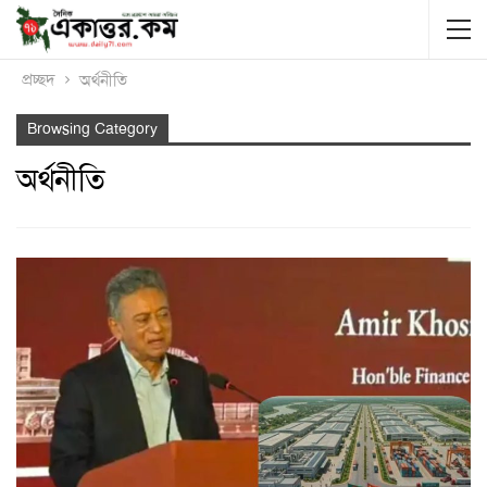
প্রচ্ছদ
অর্থনীতি
Browsing Category
অর্থনীতি