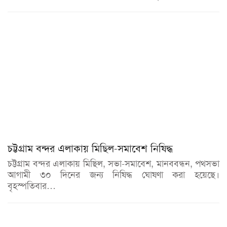
চট্টগ্রাম বন্দর এলাকায় মিছিল-সমাবেশ নিষিদ্ধ
চট্টগ্রাম বন্দর এলাকায় মিছিল, সভা-সমাবেশ, মানববন্ধন, পথসভা
আগামী ৩০ দিনের জন্য নিষিদ্ধ ঘোষণা করা হয়েছে।
বৃহস্পতিবার…