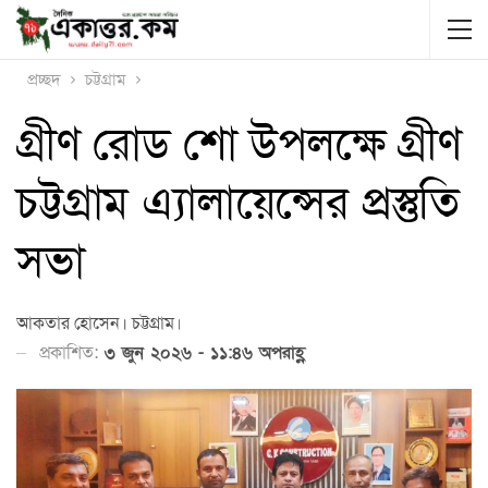
প্রচ্ছদ
চট্টগ্রাম
গ্রীণ রোড শো উপলক্ষে গ্রীণ
চট্টগ্রাম এ্যালায়েন্সের প্রস্তুতি
সভা
আকতার হোসেন। চট্টগ্রাম।
প্রকাশিত:
৩ জুন ২০২৬ - ১১:৪৬ অপরাহ্ণ