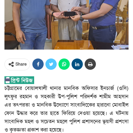
Share
চট্টগ্রামের বোয়ালখালী থানার মানবিক অফিসার ইনচার্জ (ওসি)
লুৎফুর রহমান ও সহকারী উপ-পুলিশ পরিদর্শক শামীম আহসান
এর তৎপরতা ও মানবিক উদ্যোগে সাংবাদিকেের হারানো মোবাইল
ফোন উদ্ধার করে তার হাতে ফিরিয়ে দেওয়া হয়েছে। এ ঘটনায়
সাংবাদিক মহল ও সচেতন মহলে পুলিশ প্রশাসনের ভূয়সী প্রশংসা
ও কৃতজ্ঞতা প্রকাশ করা হয়েছে।