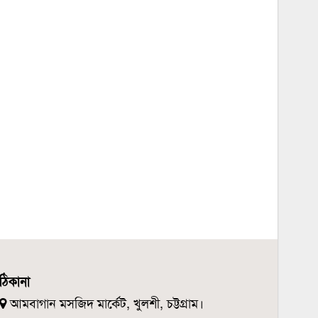
ঠিকানা
আমবাগান মসজিদ মার্কেট, খুলশী, চট্টগ্রাম।