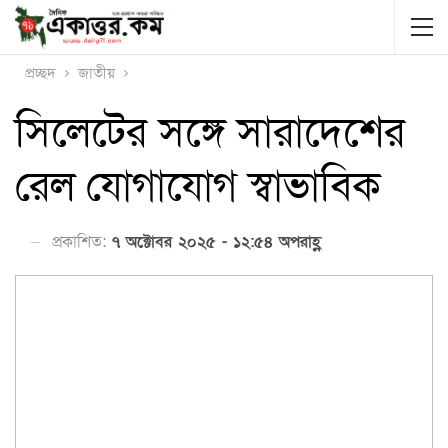
প্রচ্ছদ
জাতীয়
সিলেটের সঙ্গে সারাদেশের
রেল যোগাযোগ স্বাভাবিক
প্রকাশিত:
৭ অক্টোবর ২০২৫ - ১২:৫৪ অপরাহ্ণ