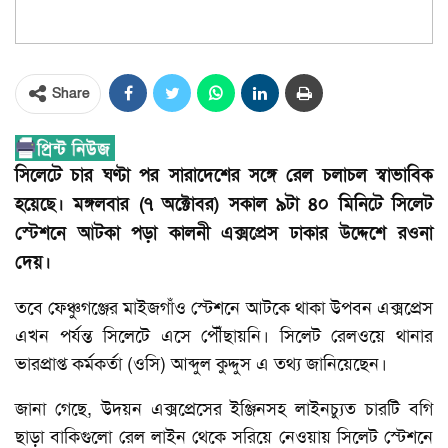
Share
সিলেটে চার ঘণ্টা পর সারাদেশের সঙ্গে রেল চলাচল স্বাভাবিক
হয়েছে। মঙ্গলবার (৭ অক্টোবর) সকাল ৯টা ৪০ মিনিটে সিলেট
স্টেশনে আটকা পড়া কালনী এক্সপ্রেস ঢাকার উদ্দেশে রওনা
দেয়।
তবে ফেঞ্চুগঞ্জের মাইজগাঁও স্টেশনে আটকে থাকা উপবন এক্সপ্রেস
এখন পর্যন্ত সিলেটে এসে পৌঁছায়নি। সিলেট রেলওয়ে থানার
ভারপ্রাপ্ত কর্মকর্তা (ওসি) আব্দুল কুদ্দুস এ তথ্য জানিয়েছেন।
জানা গেছে, উদয়ন এক্সপ্রেসের ইঞ্জিনসহ লাইনচ্যুত চারটি বগি
ছাড়া বাকিগুলো রেল লাইন থেকে সরিয়ে নেওয়ায় সিলেট স্টেশনে