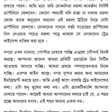
রাখতে পারব। আমি মনে করি দোকানিরা ময়লা-আবর্জনা নির্দিষ্ট
ডাস্টবিনে ফেলবেন। কোনো পথচারী যদি রাস্তা বা নালায় ময়লা
ফেলে তাকে অনুরোধ করবেন ওই ময়লা উঠিয়ে নিয়ে সেটা
ডাস্টবিনে ফেলতে। দোকানের সামনে বর্জ্য সংগ্রহের প্লাস্টিকের
বিন দেওয়ার পরেও ময়লা পড়ে থাকলে সে দোকানের ট্রেড
লাইসেন্স বাতিল করা হবে ।
নগরে এখন ব্যানার, পোস্টার দেখতে পাচ্ছি এগুলো সৌন্দর্য বিনষ্ট
করছে। আপনারা জানেন আমরা প্রতিটি ওয়ার্ডকে গ্রিন সিটির
আওতায় আনতে যাচ্ছি। আমরা প্রথমে গণসচেতনতার দিকে
যাচ্ছি। এরপর আইন আছে। নগর সুন্দর করার জন্য আমাদের
ইমপ্লিমেন্ট করতে হবে। আমি একটু আগে বলেছি ট্রেড লাইসেন্সের
কথা। এটা শুধু মুখের কথা নয়। এটা প্র্যাকটিক্যালি আপনারা
দেখতে পাবেন। কাজেই আমরা আপনাদের বলতে চাই যে, এ শহর
হচ্ছে আমাদের সবার। এই শহর আমার একার নয়।