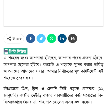
Share
এ শহরের মধ্যে আপনারা হাঁটছেন, আপনার পরের প্রজন্ম হাঁটবে,
আপনার ছেলেরা হাঁটবে। কাজেই এ শহরকে সুন্দর করার দায়িত্ব
আপনাদের আমাদের সবার। আমার নির্বাচনের মূল কমিটমেন্ট এই
শহরকে সুন্দর করা।
চট্টগ্রামকে গ্রিন, ক্লিন ও হেলদি সিটি গড়তে রোববার (১২
জানুয়ারি) কাজীর দেউড়ি বাজার ব্যবসায়ীদের বর্জ্য সংগ্রহের বিন
বিতরণকালে মেয়র ডা. শাহাদাত হোসেন এসব কথা বলেন।