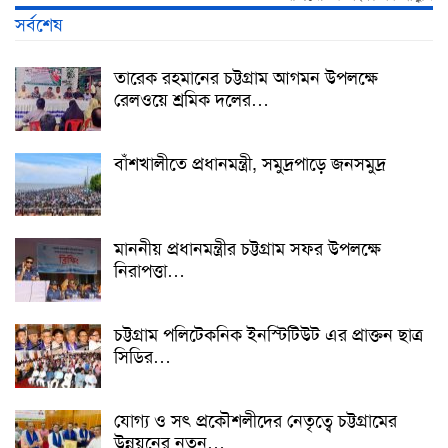
সর্বশেষ
তারেক রহমানের চট্টগ্রাম আগমন উপলক্ষে
রেলওয়ে শ্রমিক দলের…
বাঁশখালীতে প্রধানমন্ত্রী, সমুদ্রপাড়ে জনসমুদ্র
মাননীয় প্রধানমন্ত্রীর চট্টগ্রাম সফর উপলক্ষে
নিরাপত্তা…
চট্টগ্রাম পলিটেকনিক ইনস্টিটিউট এর প্রাক্তন ছাত্র
সিডির…
যোগ্য ও সৎ প্রকৌশলীদের নেতৃত্বে চট্টগ্রামের
উন্নয়নের নতুন…