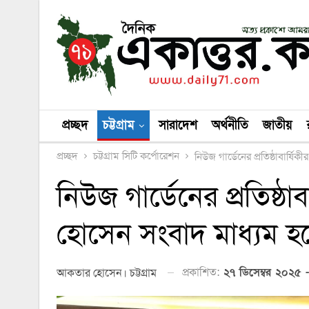
প্রচ্ছদ
চট্টগ্রাম
সারাদেশ
অর্থনীতি
জাতীয়
প্রচ্ছদ
চট্টগ্রাম সিটি কর্পোরেশন
নিউজ গার্ডেনের প্রতিষ্ঠাবার্ষ
নিউজ গার্ডেনের প্রতিষ্ঠাব
হোসেন সংবাদ মাধ্যম হল
প্রকাশিত:
২৭ ডিসেম্বর ২০২৫ -
আকতার হোসেন। চট্টগ্রাম