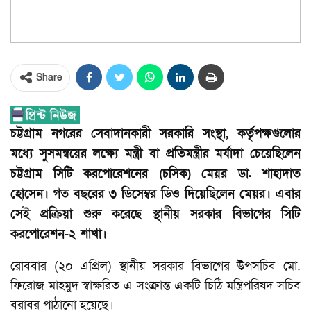
Share
চট্টগ্রাম নগরের সেবাদানকারী সরকারি সংস্থা, কর্তৃপক্ষগুলোর
মধ্যে সুসমন্বয়ের লক্ষ্যে মন্ত্রী বা প্রতিমন্ত্রীর মর্যাদা চেয়েছিলেন
চট্টগ্রাম সিটি করপোরেশনের (চসিক) মেয়র ডা. শাহাদাত
হোসেন। গত বছরের ৩ ডিসেম্বর ডিও দিয়েছিলেন মেয়র। এবার
সেই প্রক্রিয়া শুরু করেছে স্থানীয় সরকার বিভাগের সিটি
করপোরেশন-২ শাখা।
রোববার (২০ এপ্রিল) স্থানীয় সরকার বিভাগের উপসচিব মো.
ফিরোজ মাহমুদ স্বাক্ষরিত এ সংক্রান্ত একটি চিঠি মন্ত্রিপরিষদ সচিব
বরাবর পাঠানো হয়েছে।