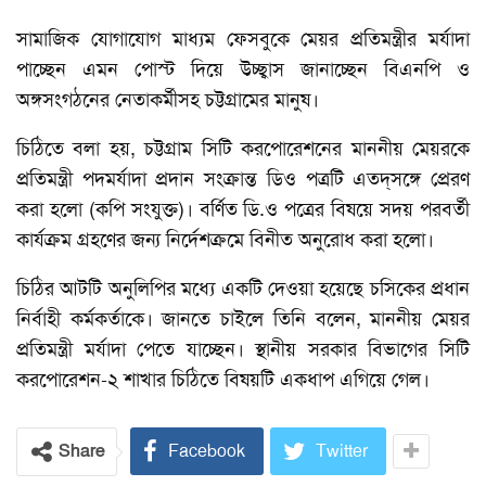
সামাজিক যোগাযোগ মাধ্যম ফেসবুকে মেয়র প্রতিমন্ত্রীর মর্যাদা
পাচ্ছেন এমন পোস্ট দিয়ে উচ্ছ্বাস জানাচ্ছেন বিএনপি ও
অঙ্গসংগঠনের নেতাকর্মীসহ চট্টগ্রামের মানুষ।
চিঠিতে বলা হয়, চট্টগ্রাম সিটি করপোরেশনের মাননীয় মেয়রকে
প্রতিমন্ত্রী পদমর্যাদা প্রদান সংক্রান্ত ডিও পত্রটি এতদ্‌সঙ্গে প্রেরণ
করা হলো (কপি সংযুক্ত)। বর্ণিত ডি.ও পত্রের বিষয়ে সদয় পরবর্তী
কার্যক্রম গ্রহণের জন্য নির্দেশক্রমে বিনীত অনুরোধ করা হলো।
চিঠির আটটি অনুলিপির মধ্যে একটি দেওয়া হয়েছে চসিকের প্রধান
নির্বাহী কর্মকর্তাকে। জানতে চাইলে তিনি বলেন, মাননীয় মেয়র
প্রতিমন্ত্রী মর্যাদা পেতে যাচ্ছেন। স্থানীয় সরকার বিভাগের সিটি
করপোরেশন-২ শাখার চিঠিতে বিষয়টি একধাপ এগিয়ে গেল।
Share
Facebook
Twitter