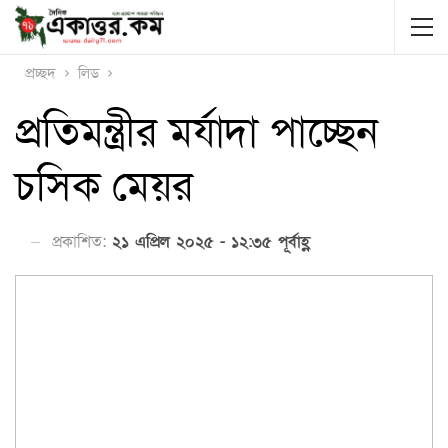
প্রচ্ছদ
লিড
প্রতিমন্ত্রীর মর্যাদা পাচ্ছেন
চসিক মেয়র
প্রকাশিত:
২১ এপ্রিল ২০২৫ - ১২:৩৫ পূর্বাহ্ণ