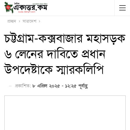
প্রচ্ছদ
সারাদেশ
চট্টগ্রাম-কক্সবাজার মহাসড়ক
৬ লেনের দাবিতে প্রধান
উপদেষ্টাকে স্মারকলিপি
প্রকাশিত:
৮ এপ্রিল ২০২৫ - ১২:২৫ পূর্বাহ্ণ