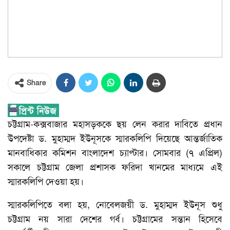
Share
চট্টগ্রাম-কক্সবাজার মহাসড়ককে ছয় লেন করার দাবিতে প্রধান
উপদেষ্টা ড. মুহাম্মদ ইউনূসকে স্মারকলিপি দিয়েছে আন্তর্জাতিক
মানবাধিকার কমিশন বাংলাদেশ চ্যাপ্টার। সোমবার (৭ এপ্রিল)
সকালে চট্টগ্রাম জেলা প্রশাসক ফরিদা খানমের মাধ্যমে এই
স্মারকলিপি দেওয়া হয়।
স্মারকলিপিতে বলা হয়, নোবেলজয়ী ড. মুহাম্মদ ইউনূস শুধু
চট্টগ্রাম নয় সারা দেশের গর্ব। চট্টগ্রামের সন্তান হিসেবে