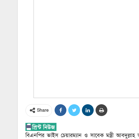
Share
বিএনপির ভাইস চেয়ারম্যান ও সাবেক মন্ত্রী আবদুল্লাহ 