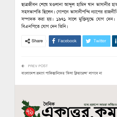
ছাত্রজীবন শেষে মওলানা আব্দুল হামিদ খান ভাসানীর হা
সহসভাপতি ছিলেন। গোপনে ভাসানীপন্থি ন্যাপের রাজনীতি
সম্পাদক করা হয়। ১৯৭১ সালে মুক্তিযুদ্ধে যোগ দেন।
বিএনপিতে যোগ দেন তিনি।
Share
Facebook
Twitter
PREV POST
বাংলাদেশ ভ্রমণে পাকিস্তানিদের ‘ভিসা ক্লিয়ারেন্স’ লাগবে না