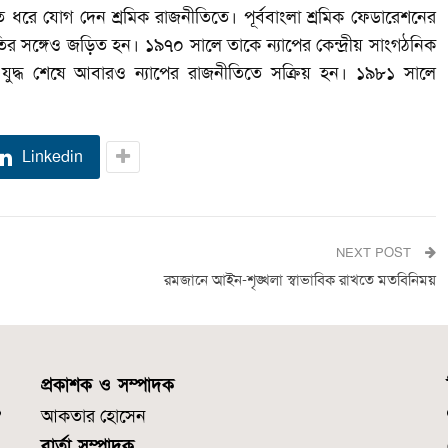
ত ধরে যোগ দেন শ্রমিক রাজনীতিতে। পূর্ববাংলা শ্রমিক ফেডারেশনের
র সঙ্গেও জড়িত হন। ১৯৭০ সালে তাকে ন্যাপের কেন্দ্রীয় সাংগঠনিক
 যুদ্ধ শেষে আবারও ন্যাপের রাজনীতিতে সক্রিয় হন। ১৯৮১ সালে
Linkedin
NEXT POST
রমজানে আইন-শৃঙ্খলা স্বাভাবিক রাখতে মতবিনিময়
প্রকাশক ও সম্পাদক
আকতার হোসেন
বার্তা সম্পাদক