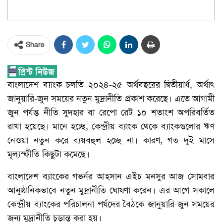
Share
বাংলাদেশ ব্যাংক চলতি ২০২৪-২৫ অর্থবছরের দ্বিতীয়ার্ধ, অর্থাৎ
জানুয়ারি-জুন সময়ের নতুন মুদ্রানীতি প্রকাশ করেছে। এতে আগামী
জুন পর্যন্ত নীতি সুদহার বা রেপো রেট ১০ শতাংশ অপরিবর্তিত
রাখা হয়েছে। মানে হচ্ছে, কেন্দ্রীয় ব্যাংক থেকে ব্যাংকগুলোর ঋণ
নেওয়া নতুন করে ব্যয়বহুল হচ্ছে না। কারণ, গত দুই মাসে
মূল্যস্ফীতি কিছুটা কমেছে।
বাংলাদেশ ব্যাংকের গভর্নর আহসান এইচ মনসুর আজ সোমবার
আনুষ্ঠানিকভাবে নতুন মুদ্রানীতি ঘোষণা করেন। এর আগে সকালে
কেন্দ্রীয় ব্যাংকের পরিচালনা পর্ষদের বৈঠকে জানুয়ারি-জুন সময়ের
জন্য মুদ্রানীতি চূড়ান্ত করা হয়।