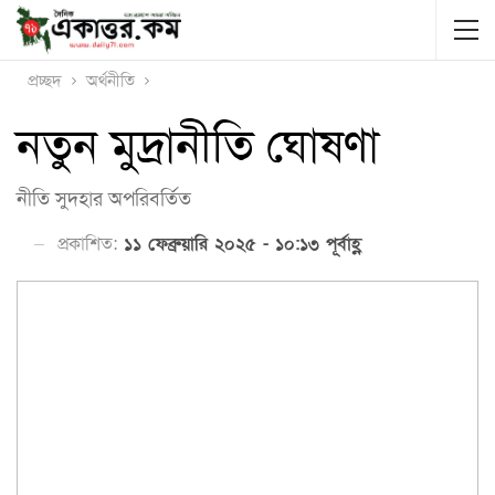
প্রচ্ছদ
অর্থনীতি
নতুন মুদ্রানীতি ঘোষণা
নীতি সুদহার অপরিবর্তিত
প্রকাশিত:
১১ ফেব্রুয়ারি ২০২৫ - ১০:১৩ পূর্বাহ্ণ